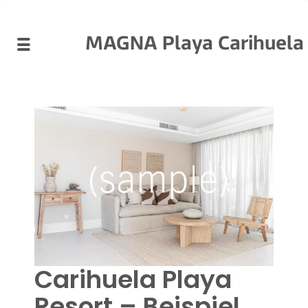
MAGNA Playa Carihuela
Carihuela Playa
Resort – Beispiel