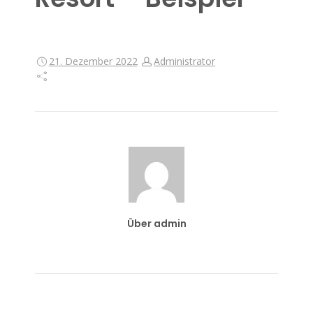
21. Dezember 2022
Administrator
Über admin