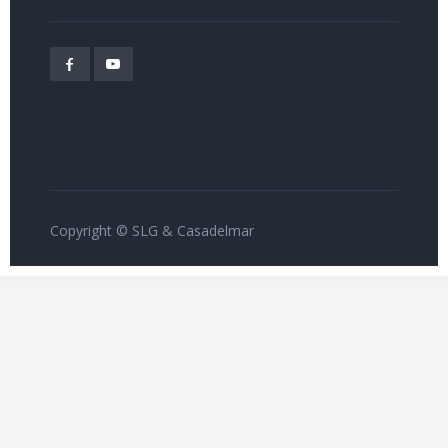
Copyright © SLG & Casadelmar