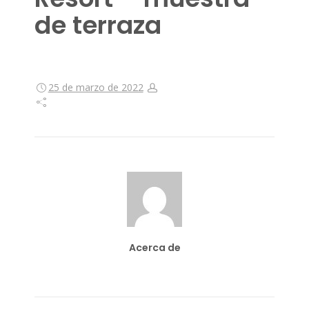
de terraza
25 de marzo de 2022
Acerca de