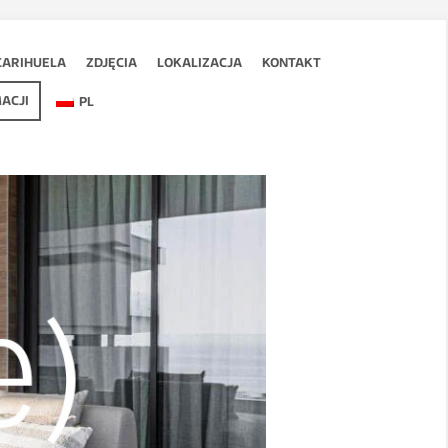
CARIHUELA
ZDJĘCIA
LOKALIZACJA
KONTAKT
ACJI
PL