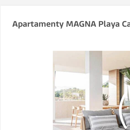
Apartamenty MAGNA Playa Ca