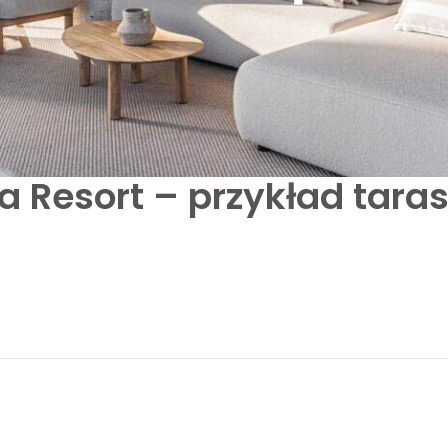
a Resort – przykład tara